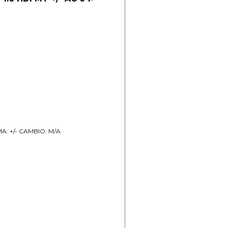
MA: +/- CAMBIO: M/A