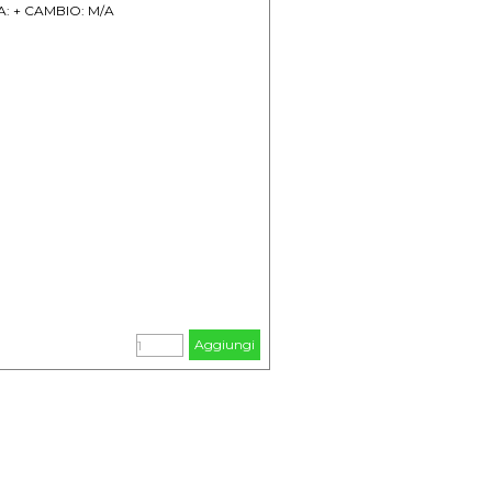
IMA: + CAMBIO: M/A
Aggiungi