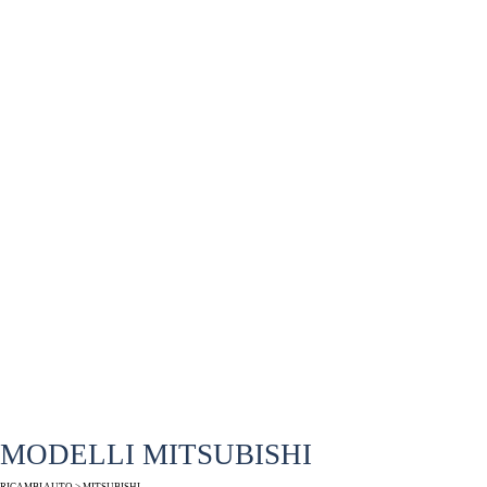
MODELLI MITSUBISHI