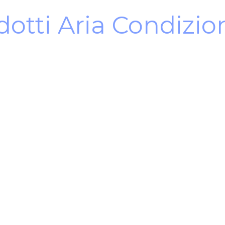
dotti Aria Condizio