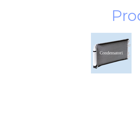
Pro
Condensatori