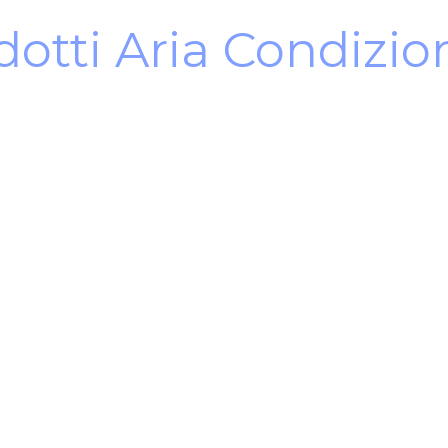
dotti Aria Condizio