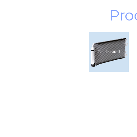
Pro
Condensatori