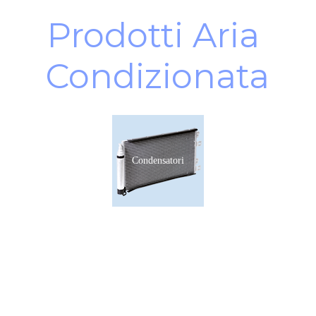
Prodotti Aria 
Condizionata
Condensatori