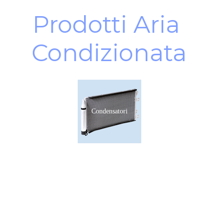
Prodotti Aria 
Condizionata
Condensatori