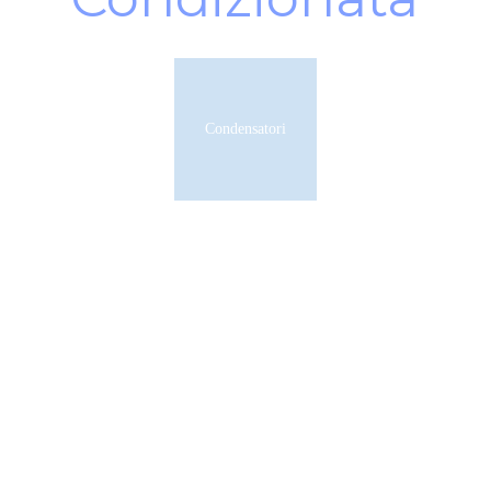
Condensatori