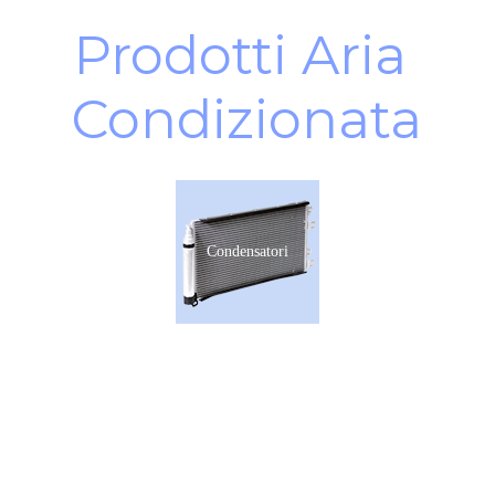
Prodotti Aria 
Condizionata
Condensatori