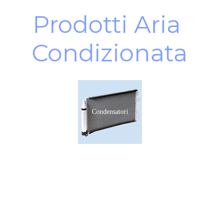
Prodotti Aria 
Condizionata
Condensatori