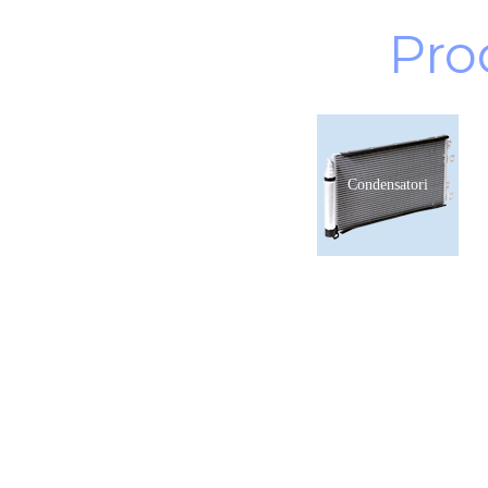
Pro
Condensatori