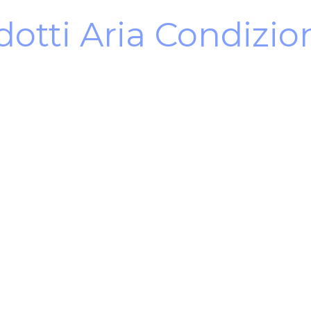
dotti Aria Condizio