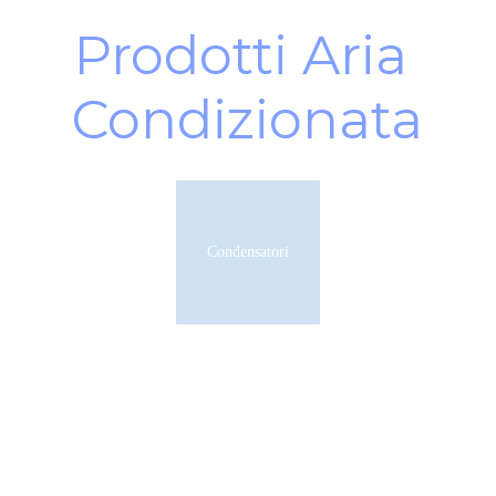
Prodotti Aria 
Condizionata
Condensatori